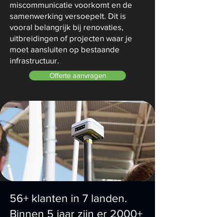
miscommunicatie voorkomt en de
samenwerking versoepelt. Dit is
vooral belangrijk bij renovaties,
uitbreidingen of projecten waar je
moet aansluiten op bestaande
infrastructuur.
Offerte aanvragen
56+ klanten in 7 landen.
Binnen 5 jaar zijn er 2000+