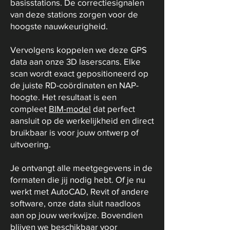
basisstations. De correctiesignalen
van deze stations zorgen voor de
hoogste nauwkeurigheid.
Vervolgens koppelen we deze GPS
data aan onze 3D laserscans. Elke
scan wordt exact gepositioneerd op
de juiste RD-coördinaten en NAP-
hoogte. Het resultaat is een
compleet
BIM-model
dat perfect
aansluit op de werkelijkheid en direct
bruikbaar is voor jouw ontwerp of
uitvoering.
Je ontvangt alle meetgegevens in de
formaten die jij nodig hebt. Of je nu
werkt met AutoCAD, Revit of andere
software, onze data sluit naadloos
aan op jouw werkwijze. Bovendien
blijven we beschikbaar voor