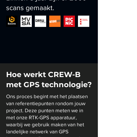
scans gemaakt.
Hoe werkt CREW-B
met GPS technologie?
Ons proces begint met het plaatsen
van referentiepunten rondom jouw
project. Deze punten meten we in
met onze RTK-GPS apparatuur,
waarbij we gebruik maken van het
landelijke netwerk van GPS