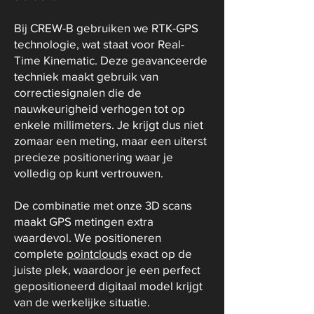
Bij CREW-B gebruiken we RTK-GPS
technologie, wat staat voor Real-
Time Kinematic. Deze geavanceerde
techniek maakt gebruik van
correctiesignalen die de
nauwkeurigheid verhogen tot op
enkele millimeters. Je krijgt dus niet
zomaar een meting, maar een uiterst
precieze positionering waar je
volledig op kunt vertrouwen.
De combinatie met onze 3D scans
maakt GPS metingen extra
waardevol. We positioneren
complete
pointclouds
exact op de
juiste plek, waardoor je een perfect
gepositioneerd digitaal model krijgt
van de werkelijke situatie.