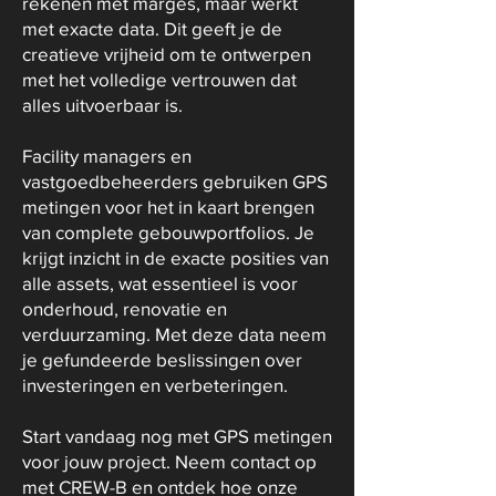
rekenen met marges, maar werkt
met exacte data. Dit geeft je de
creatieve vrijheid om te ontwerpen
met het volledige vertrouwen dat
alles uitvoerbaar is.
Facility managers en
vastgoedbeheerders gebruiken GPS
metingen voor het in kaart brengen
van complete gebouwportfolios. Je
krijgt inzicht in de exacte posities van
alle assets, wat essentieel is voor
onderhoud, renovatie en
verduurzaming. Met deze data neem
je gefundeerde beslissingen over
investeringen en verbeteringen.
Start vandaag nog met GPS metingen
voor jouw project. Neem contact op
met CREW-B en ontdek hoe onze