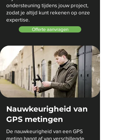
ondersteuning tijdens jouw project,
zodat je altijd kunt rekenen op onze
expertise.
Offerte aanvragen
Nauwkeurigheid van
GPS metingen
De nauwkeurigheid van een GPS
meting hangt af van verschillende