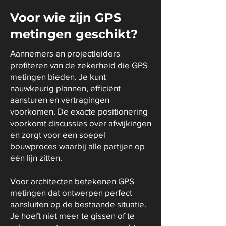
Voor wie zijn GPS
metingen geschikt?
Aannemers en projectleiders
profiteren van de zekerheid die GPS
metingen bieden. Je kunt
nauwkeurig plannen, efficiënt
aansturen en vertragingen
voorkomen. De exacte positionering
voorkomt discussies over afwijkingen
en zorgt voor een soepel
bouwproces waarbij alle partijen op
één lijn zitten.
Voor architecten betekenen GPS
metingen dat ontwerpen perfect
aansluiten op de bestaande situatie.
Je hoeft niet meer te gissen of te