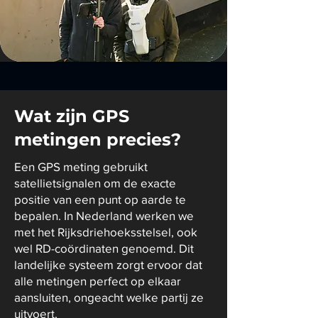
Wat zijn GPS
metingen precies?
Een GPS meting gebruikt
satellietsignalen om de exacte
positie van een punt op aarde te
bepalen. In Nederland werken we
met het Rijksdriehoeksstelsel, ook
wel RD-coördinaten genoemd. Dit
landelijke systeem zorgt ervoor dat
alle metingen perfect op elkaar
aansluiten, ongeacht welke partij ze
uitvoert.