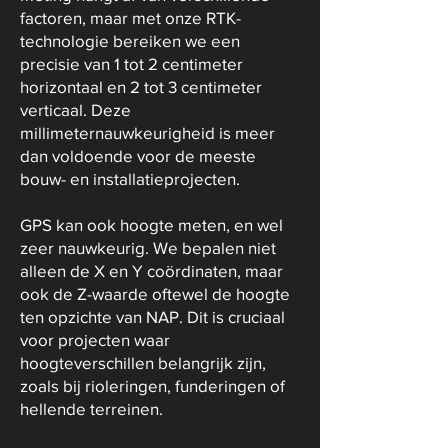
factoren, maar met onze RTK-
technologie bereiken we een
precisie van 1 tot 2 centimeter
horizontaal en 2 tot 3 centimeter
verticaal. Deze
millimeternauwkeurigheid is meer
dan voldoende voor de meeste
bouw- en installatieprojecten.
GPS kan ook hoogte meten, en wel
zeer nauwkeurig. We bepalen niet
alleen de X en Y coördinaten, maar
ook de Z-waarde oftewel de hoogte
ten opzichte van NAP. Dit is cruciaal
voor projecten waar
hoogteverschillen belangrijk zijn,
zoals bij rioleringen, funderingen of
hellende terreinen.