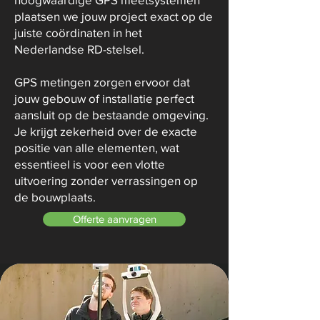
plaatsen we jouw project exact op de
juiste coördinaten in het
Nederlandse RD-stelsel.
GPS metingen zorgen ervoor dat
jouw gebouw of installatie perfect
aansluit op de bestaande omgeving.
Je krijgt zekerheid over de exacte
positie van alle elementen, wat
essentieel is voor een vlotte
uitvoering zonder verrassingen op
de bouwplaats.
Offerte aanvragen