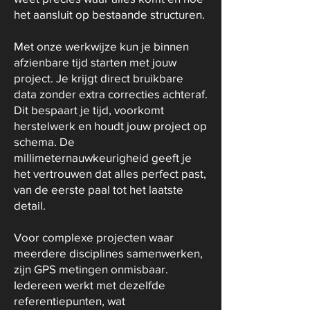
het aansluit op bestaande structuren.
Met onze werkwijze kun je binnen
afzienbare tijd starten met jouw
project. Je krijgt direct bruikbare
data zonder extra correcties achteraf.
Dit bespaart je tijd, voorkomt
herstelwerk en houdt jouw project op
schema. De
millimeternauwkeurigheid geeft je
het vertrouwen dat alles perfect past,
van de eerste paal tot het laatste
detail.
Voor complexe projecten waar
meerdere disciplines samenwerken,
zijn GPS metingen onmisbaar.
Iedereen werkt met dezelfde
referentiepunten, wat