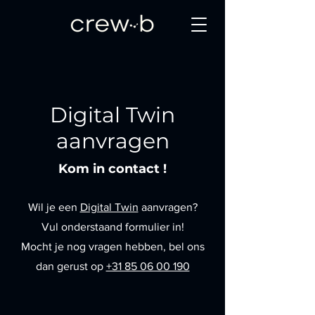
Digital Twin
aanvragen
Kom in contact !
Wil je een
Digital Twin
aanvragen?
Vul onderstaand formulier in!
Mocht je nog vragen hebben, bel ons
dan gerust op
+31 85 06 00 190