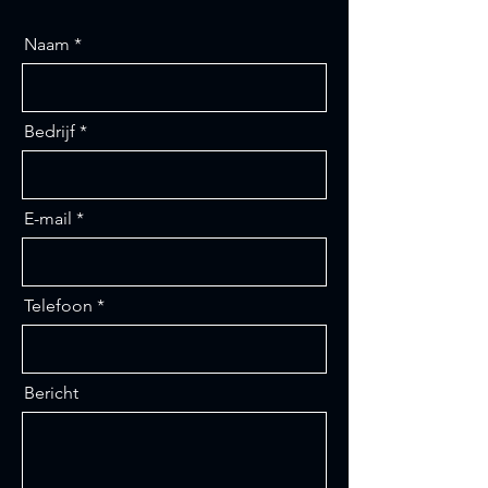
Naam
Bedrijf
E-mail
Telefoon
Bericht