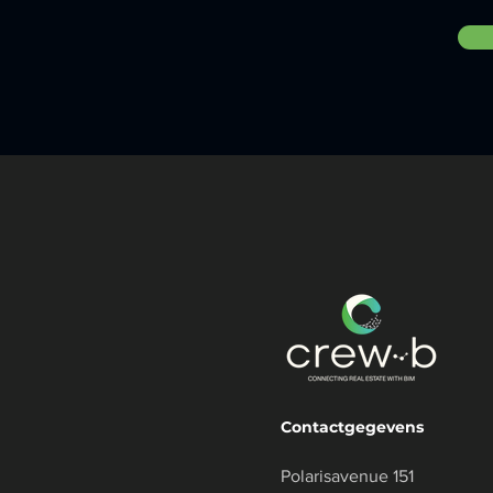
Contactgegevens
Polarisavenue 151